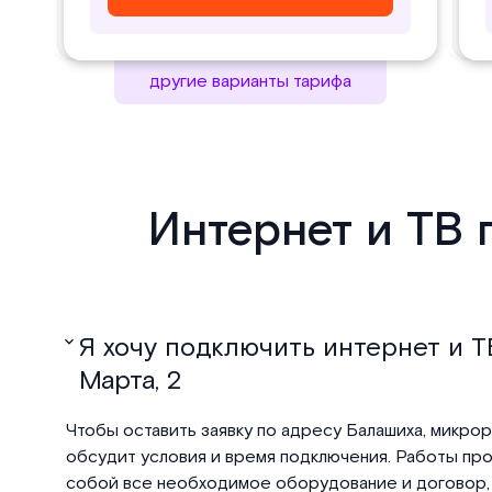
другие варианты тарифа
Интернет и ТВ 
Я хочу подключить интернет и ТВ
Марта, 2
Чтобы оставить заявку по адресу Балашиха, микрора
обсудит условия и время подключения. Работы пров
собой все необходимое оборудование и договор, 