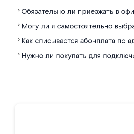
Обязательно ли приезжать в офи
Могу ли я самостоятельно выбр
Как списывается абонплата по а
Нужно ли покупать для подключ