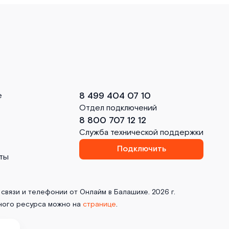
8 499 404 07 10
е
Отдел подключений
8 800 707 12 12
Служба технической поддержки
Подключить
ты
связи и телефонии от Онлайм в Балашихе. 2026 г.
ного ресурса можно на
странице
.