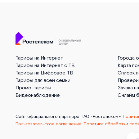
Тарифы на Интернет
Города 
Тарифы на Интернет с ТВ
Карта по
Тарифы на Цифровое ТВ
Список 
Тарифы для всей семьи
Провери
Промо-тарифы
Заявка н
Видеонаблюдение
Онлайм 
Сайт официального партнёра ПАО «Ростелеком».
Полити
Пользовательское соглашение
.
Политика обработки cook