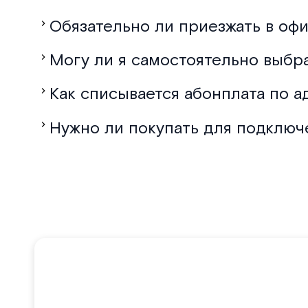
Обязательно ли приезжать в офи
Могу ли я самостоятельно выбр
Как списывается абонплата по а
Нужно ли покупать для подключ