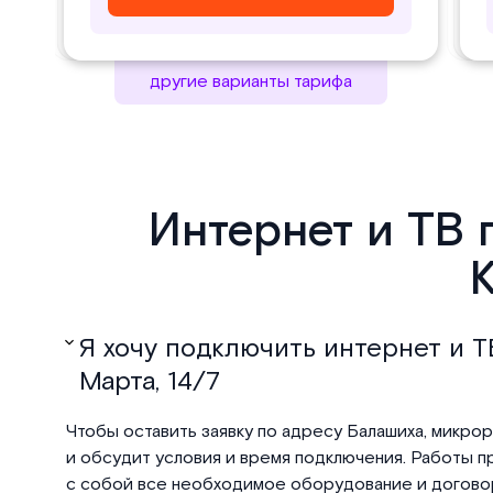
другие варианты тарифа
Интернет и ТВ 
К
Я хочу подключить интернет и ТВ
Марта, 14/7
Чтобы оставить заявку по адресу Балашиха, микрора
и обсудит условия и время подключения. Работы пр
с собой все необходимое оборудование и договор,