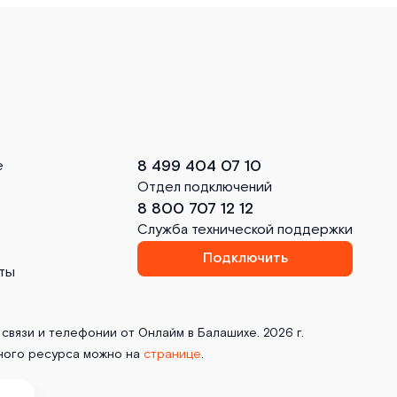
8 499 404 07 10
е
Отдел подключений
8 800 707 12 12
Служба технической поддержки
Подключить
ты
связи и телефонии от Онлайм в Балашихе. 2026 г.
ного ресурса можно на
странице
.