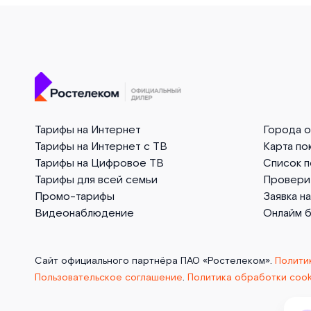
Тарифы на Интернет
Города 
Тарифы на Интернет с ТВ
Карта по
Тарифы на Цифровое ТВ
Список 
Тарифы для всей семьи
Провери
Промо-тарифы
Заявка н
Видеонаблюдение
Онлайм 
Сайт официального партнёра ПАО «Ростелеком».
Полити
Пользовательское соглашение
.
Политика обработки cook