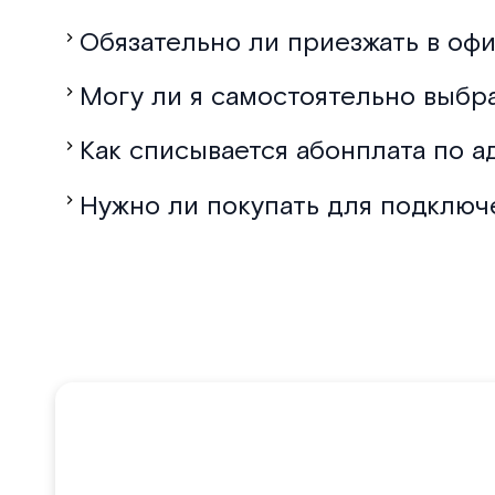
Обязательно ли приезжать в офи
Могу ли я самостоятельно выбр
Как списывается абонплата по а
Нужно ли покупать для подключ