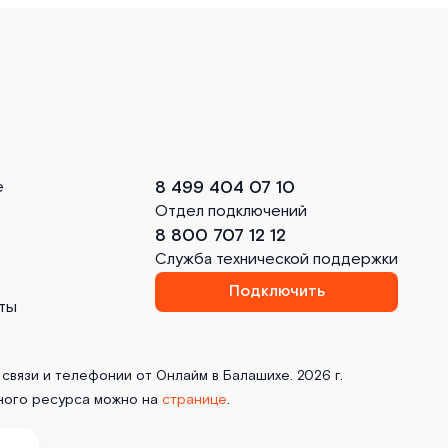
8 499 404 07 10
е
Отдел подключений
8 800 707 12 12
Служба технической поддержки
Подключить
ты
связи и телефонии от Онлайм в Балашихе. 2026 г.
ного ресурса можно на
странице
.