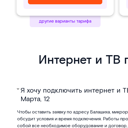
другие варианты тарифа
Интернет и ТВ 
Я хочу подключить интернет и ТВ
Марта, 12
Чтобы оставить заявку по адресу Балашиха, микрора
обсудит условия и время подключения. Работы пров
собой все необходимое оборудование и договор, 