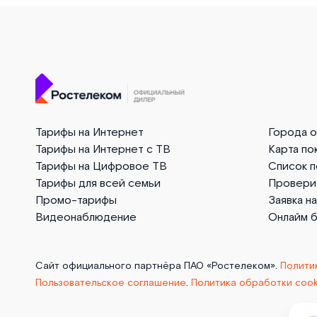
Тарифы на Интернет
Города 
Тарифы на Интернет с ТВ
Карта по
Тарифы на Цифровое ТВ
Список 
Тарифы для всей семьи
Провери
Промо-тарифы
Заявка н
Видеонаблюдение
Онлайм 
Сайт официального партнёра ПАО «Ростелеком».
Полити
Пользовательское соглашение
.
Политика обработки cook