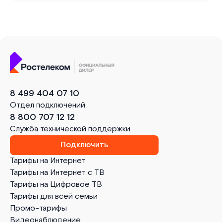
8 499 404 07 10
Отдел подключений
8 800 707 12 12
Служба технической поддержки
Подключить
Тарифы на Интернет
Тарифы на Интернет с ТВ
Тарифы на Цифровое ТВ
Тарифы для всей семьи
Промо-тарифы
Видеонаблюдение