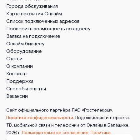
Города обслуживания
Карта покрытия Онлайм
Список подключенных адресов
Проверить возможность по адресу
Заявка на подключение
Онлайм бизнесу
Оборудование
Статьи
О компании
Контакты
Поддержка
Способы оплаты
Вакансии
Сайт официального партнёра ПАО «Ростелеком».
Политика конфиденциальности
. Подключение интернета,
ТВ, мобильной связи и телефонии от Онлайм в Балашихе.
2026 г.
Пользовательское соглашение
.
Политика