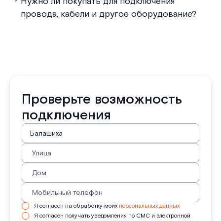
Нужно ли покупать для подключения
провода, кабели и другое оборудование?
Проверьте возможность
подключения
Я согласен на обработку моих
персональных данных
Я согласен получать уведомления по СМС и электронной