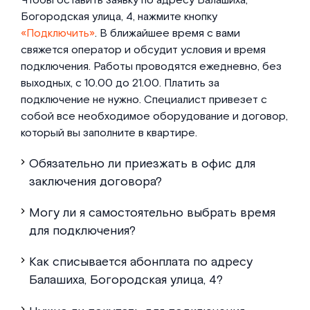
Чтобы оставить заявку по адресу Балашиха,
Богородская улица, 4, нажмите кнопку
«Подключить»
. В ближайшее время с вами
свяжется оператор и обсудит условия и время
подключения. Работы проводятся ежедневно, без
выходных, с 10.00 до 21.00. Платить за
подключение не нужно. Специалист привезет с
собой все необходимое оборудование и договор,
который вы заполните в квартире.
Обязательно ли приезжать в офис для
заключения договора?
Могу ли я самостоятельно выбрать время
для подключения?
Как списывается абонплата по адресу
Балашиха, Богородская улица, 4?