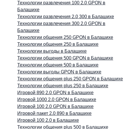
Технологии развлечения 100 2.0 GPON в
Балашихе
Технологии развлечения 2.0 300 в Балашихе
Технологии развлечения 300 2.0 GPON в
Балашихе
Технологии общения 250 GPON в Балашихе
Технологии общения 250 в Балашихе
Технологии выгоды в Балашихе
Технологии общения 500 GPON в Балашихе
Технологии общения 500 в Балашихе
Технологии выгоды GPON в Балашихе
Технологии общения plus 250 GPON в Балашихе
Технологии общения plus 250 в Балашихе
Игровой 890 2.0 GPON в Балашихе
Игровой 1000 2.0 GPON в Балашихе
Игровой 100 2.0 GPON в Балашихе
Игровой пакет 2.0 890 в Балашихе
Игровой 100 2.0 в Балашихе
Технологии общения plus 500 в Балашихе