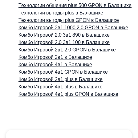
Технологии общения plus 500 GPON в Балашихе
Технологии выгоды plus в Балашихе
Технологии выгоды plus GPON в Балашихе
Комбо Игровой 3в1 1000 2.0 GPON в Балашихе
Комбо Игровой 2.0 3в1 890 в Балашихе
Комбо Игровой 2.0 3в1 100 в Балашихе
Комбо Игровой 2в1 2.0 GPON в Балашихе
Комбо Игровой 2в1 в Балашихе
Комбо Игровой 4в1 в Балашихе
Комбо Игровой 4в1 GPON в Балашихе
Комбо Игровой 2в1 plus в Балашихе
Комбо Игровой 4в1 plus в Балашихе
Комбо Игровой 4в1 plus GPON в Балашихе