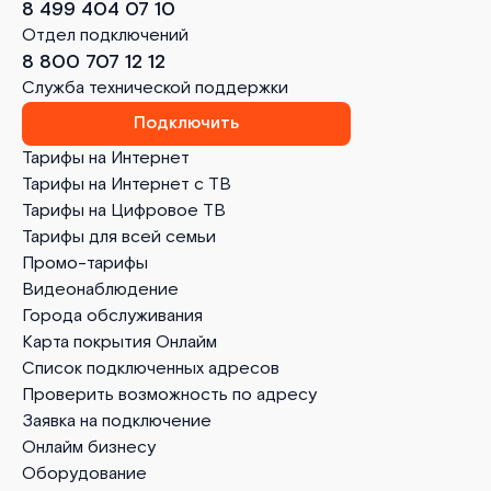
8 499 404 07 10
Отдел подключений
8 800 707 12 12
Служба технической поддержки
Подключить
Тарифы на Интернет
Тарифы на Интернет с ТВ
Тарифы на Цифровое ТВ
Тарифы для всей семьи
Промо-тарифы
Видеонаблюдение
Города обслуживания
Карта покрытия Онлайм
Список подключенных адресов
Проверить возможность по адресу
Заявка на подключение
Онлайм бизнесу
Оборудование