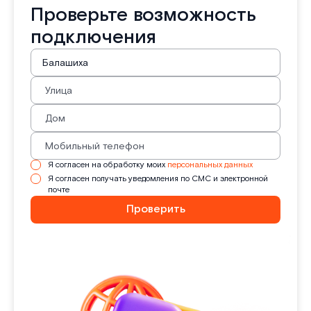
Проверьте возможность
подключения
Я согласен на обработку моих
персональных данных
Я согласен получать уведомления по СМС и электронной
почте
Проверить