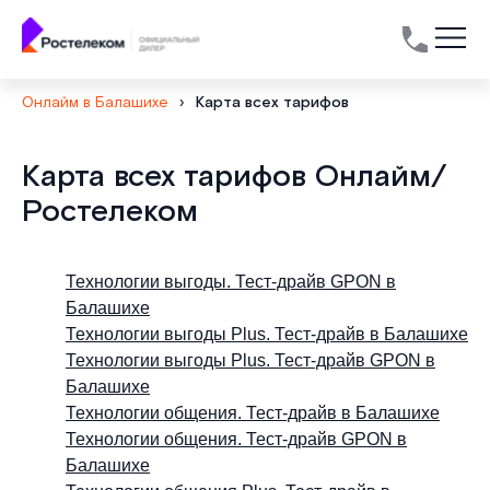
Онлайм в Балашихе
›
Карта всех тарифов
Список
Карта всех тарифов Онлайм/
тарифов
Ростелеком
Технологии выгоды. Тест-драйв GPON в
Балашихе
Технологии выгоды Plus. Тест-драйв в Балашихе
Технологии выгоды Plus. Тест-драйв GPON в
Балашихе
Технологии общения. Тест-драйв в Балашихе
Технологии общения. Тест-драйв GPON в
Балашихе