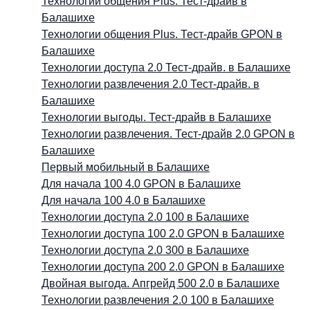
Технологии общения Plus. Тест-драйв в
Балашихе
Технологии общения Plus. Тест-драйв GPON в
Балашихе
Технологии доступа 2.0 Тест-драйв. в Балашихе
Технологии развлечения 2.0 Тест-драйв. в
Балашихе
Технологии выгоды. Тест-драйв в Балашихе
Технологии развлечения. Тест-драйв 2.0 GPON в
Балашихе
Первый мобильный в Балашихе
Для начала 100 4.0 GPON в Балашихе
Для начала 100 4.0 в Балашихе
Технологии доступа 2.0 100 в Балашихе
Технологии доступа 100 2.0 GPON в Балашихе
Технологии доступа 2.0 300 в Балашихе
Технологии доступа 200 2.0 GPON в Балашихе
Двойная выгода. Апгрейд 500 2.0 в Балашихе
Технологии развлечения 2.0 100 в Балашихе