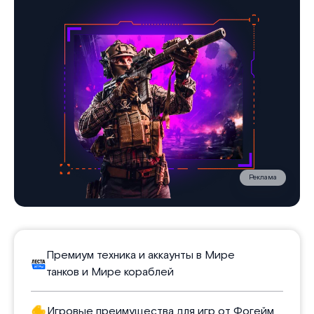
Реклама
Премиум техника и аккаунты в Мире
танков и Мире кораблей
Игровые преимущества для игр от Фогейм