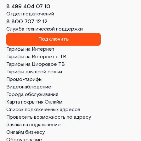
8 499 404 07 10
Отдел подключений
8 800 707 12 12
Служба технической поддержки
Подключить
Тарифы на Интернет
Тарифы на Интернет с ТВ
Тарифы на Цифровое ТВ
Тарифы для всей семьи
Промо-тарифы
Видеонаблюдение
Города обслуживания
Карта покрытия Онлайм
Список подключенных адресов
Проверить возможность по адресу
Заявка на подключение
Онлайм бизнесу
Оборудование