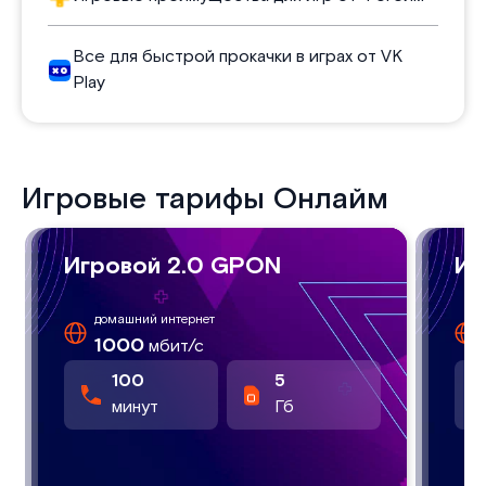
Все для быстрой прокачки в играх от VK
Play
Игровые тарифы Онлайм
Игровой 2.0 GPON
Игровой 2.0 GPON
Игровой 2.0 GPON
Игровой 2.0
Игровой 2.0
Игр
Игр
Иг
домашний интернет
домашний интернет
домашний интернет
домашний интернет
домашний интернет
д
д
100
1000
1000
890
100
1
мбит/с
мбит/с
мбит/с
мбит/с
мбит/с
100
100
100
100
100
5
5
5
5
5
минут
минут
минут
минут
минут
Гб
Гб
Гб
Гб
Гб