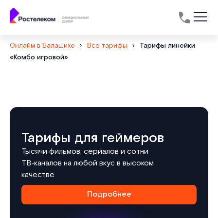
Онлайм в Балашихе
›
Все тарифы
›
Тарифы линейки
«Комбо игровой»
Тарифы для геймеров
Тысячи фильмов, сериалов и сотни
ТВ‑каналов на любой вкус в высоком
качестве
Подробнее