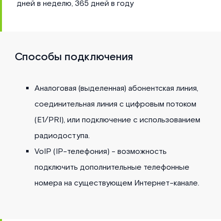
дней в неделю, 365 дней в году
Способы подключения
Аналоговая (выделенная) абонентская линия,
соединительная линия с цифровым потоком
(E1/PRI), или подключение с использованием
радиодоступа.
VoIP (IP-телефония) - возможность
подключить дополнительные телефонные
номера на существующем Интернет-канале.