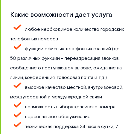
Какие возможности дает услуга
любое необходимое количество городских
телефонных номеров
функции офисных телефонных станций (до
50 различных функций - переадресация звонков,
сообщение о поступающем вызове, ожидание на
линии, конференция, голосовая почта и т.д.)
высокое качество местной, внутризоновой,
междугородной и международной связи
возможность выбора красивого номера
персональное обслуживание
техническая поддержка 24 часа в сутки, 7