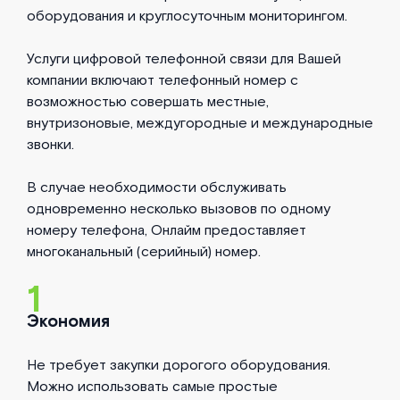
оборудования и круглосуточным мониторингом.
Услуги цифровой телефонной связи для Вашей
компании включают телефонный номер с
возможностью совершать местные,
внутризоновые, междугородные и международные
звонки.
В случае необходимости обслуживать
одновременно несколько вызовов по одному
номеру телефона, Онлайм предоставляет
многоканальный (серийный) номер.
1
Экономия
Не требует закупки дорогого оборудования.
Можно использовать самые простые