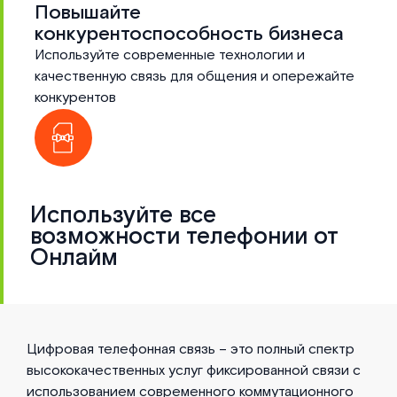
Повышайте
конкурентоспособность бизнеса
Используйте современные технологии и
качественную связь для общения и опережайте
конкурентов
Используйте все
возможности телефонии от
Онлайм
Цифровая телефонная связь – это полный спектр
высококачественных услуг фиксированной связи с
использованием современного коммутационного