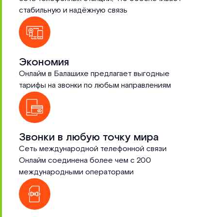
стабильную и надёжную связь
Экономия
Онлайм в Балашихе предлагает выгодные
тарифы на звонки по любым направлениям
Звонки в любую точку мира
Сеть международной телефонной связи
Онлайм соединена более чем с 200
международными операторами