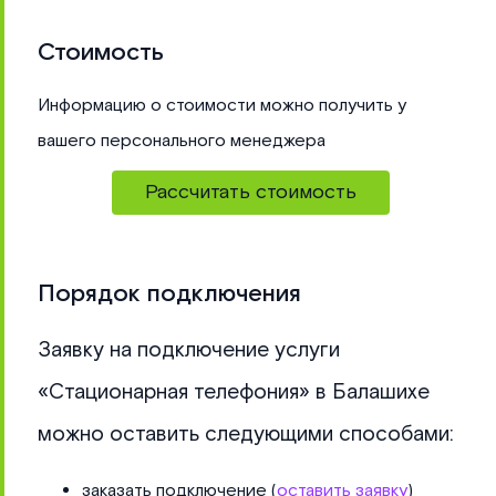
Стоимость
Информацию о стоимости можно получить у
вашего персонального менеджера
Рассчитать стоимость
Порядок подключения
Заявку на подключение услуги
«Стационарная телефония» в Балашихе
можно оставить следующими способами:
заказать подключение (
оставить заявку
)