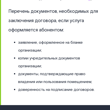
Перечень документов, необходимых для
заключения договора, если услуга
оформляется абонентом:
заявление, оформленное на бланке
организации;
копии учредительных документов
организации;
документы, подтверждающие право
владения или пользования помещением;
доверенность на подписание договоров.