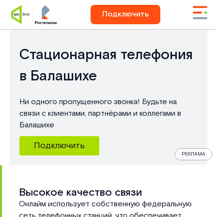
Подключить
Стационарная телефония
в Балашихе
Ни одного пропущенного звонка! Будьте на
связи с клиентами, партнёрами и коллегами в
Балашихе
Подключить
РЕКЛАМА
Преимуще
Высокое качество связи
Онлайм использует собственную федеральную
сеть телефонных станций, что обеспечивает