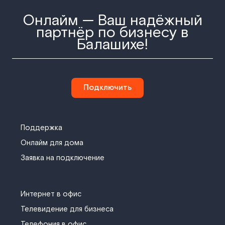
Онлайм — Ваш надёжный
партнёр по бизнесу в
Балашихе!
Подключить
Поддержка
Онлайм для дома
Заявка на подключение
Интернет в офис
Телевидение для бизнеса
Телефония в офис