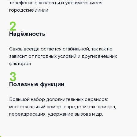
телефонные аппараты и уже имеющиеся
городские линии
2
Надёжность
Связь всегда остаётся стабильной, так как не
зависит от погодных условий и других внешних
факторов
3
Полезные функции
Большой набор дополнительных сервисов:
многоканальный номер, определитель номера,
переадресация, удержание вызова и др.